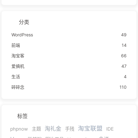
分类
WordPress
49
前端
14
淘宝客
66
爱搞机
47
生活
4
碎碎念
110
标签
淘宝联盟
淘礼金
phpnow
主题
手残
IDE