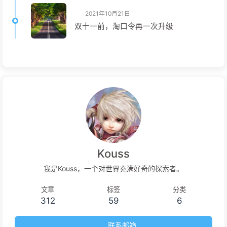
2021年10月21日
双十一前，淘口令再一次升级
Kouss
我是Kouss，一个对世界充满好奇的探索者。
文章
标签
分类
312
59
6
联系邮箱