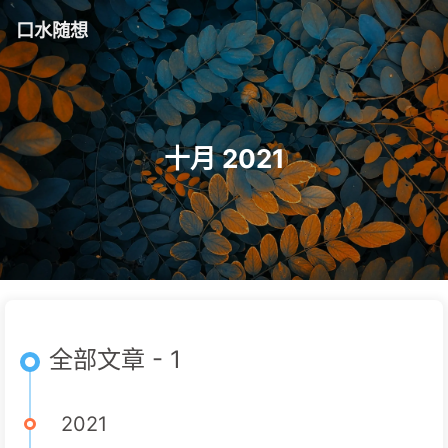
口水随想
十月 2021
全部文章 - 1
2021