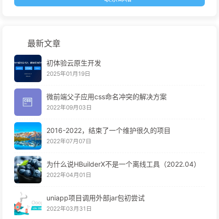
最新文章
初体验云原生开发
2025年01月19日
微前端父子应用css命名冲突的解决方案
2022年09月03日
2016-2022，结束了一个维护很久的项目
2022年07月07日
为什么说HBuilderX不是一个离线工具（2022.04）
2022年04月01日
uniapp项目调用外部jar包初尝试
2022年03月31日