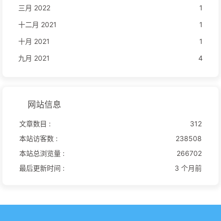
三月 2022
1
十二月 2021
1
十月 2021
1
九月 2021
4
网站信息
文章数目 :
312
本站访客数 :
238508
本站总浏览量 :
266702
最后更新时间 :
3 个月前