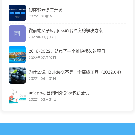
初体验云原生开发
2025年01月19日
微前端父子应用css命名冲突的解决方案
2022年09月03日
2016-2022，结束了一个维护很久的项目
2022年07月07日
为什么说HBuilderX不是一个离线工具（2022.04）
2022年04月01日
uniapp项目调用外部jar包初尝试
2022年03月31日