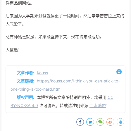
件商品到网站。
后来因为大学期末测试就停更了一段时间，然后辛辛苦苦拉上来的
人气没了。
总有种感觉就是，如果能坚持下来，现在肯定能成功。
大傻逼！
文章作者:
Kouss
文章链接:
https://kouss.com/i-think-you-can-stick-to-
one-thing-is-too-hard.html
版权声明:
本博客所有文章除特别声明外，均采用
CC
BY-NC-SA 4.0
许可协议。转载请注明来源
口水随想
！