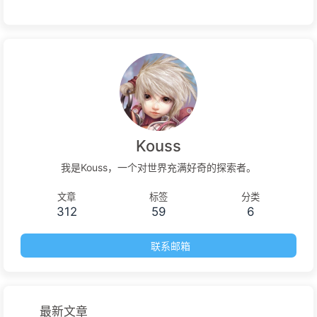
Kouss
我是Kouss，一个对世界充满好奇的探索者。
文章
标签
分类
312
59
6
联系邮箱
最新文章