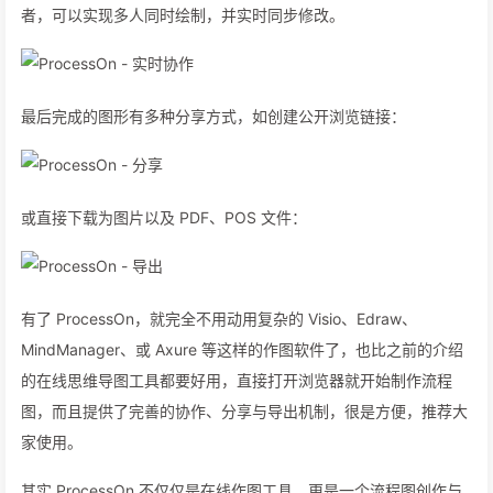
者，可以实现多人同时绘制，并实时同步修改。
最后完成的图形有多种分享方式，如创建公开浏览链接：
或直接下载为图片以及 PDF、POS 文件：
有了 ProcessOn，就完全不用动用复杂的 Visio、Edraw、
MindManager、或 Axure 等这样的作图软件了，也比之前的介绍
的在线思维导图工具都要好用，直接打开浏览器就开始制作流程
图，而且提供了完善的协作、分享与导出机制，很是方便，推荐大
家使用。
其实 ProcessOn 不仅仅是在线作图工具，更是一个流程图创作与