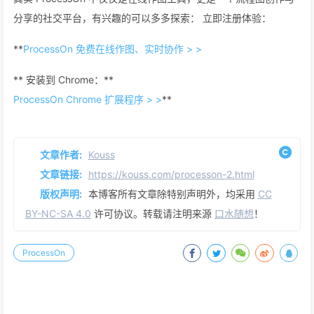
分享的社交平台，有兴趣的可以多多探索： 立即注册体验：
**
ProcessOn 免费在线作图、实时协作 > >
** 安装到 Chrome：**
ProcessOn Chrome 扩展程序 > >
**
文章作者:
Kouss
文章链接:
https://kouss.com/processon-2.html
版权声明:
本博客所有文章除特别声明外，均采用
CC
BY-NC-SA 4.0
许可协议。转载请注明来源
口水随想
！
ProcessOn