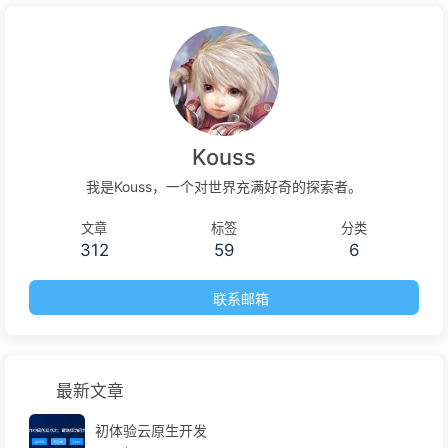
Kouss
我是Kouss，一个对世界充满好奇的探索者。
文章
标签
分类
312
59
6
联系邮箱
最新文章
初体验云原生开发