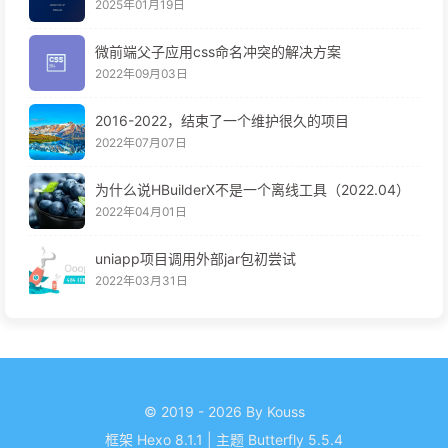
2025年01月19日
微前端父子应用css命名冲突的解决方案
2022年09月03日
2016-2022，结束了一个维护很久的项目
2022年07月07日
为什么说HBuilderX不是一个离线工具（2022.04）
2022年04月01日
uniapp项目调用外部jar包初尝试
2022年03月31日
© 2019 - 2026 By Kouss
框架
Hexo 8.1.1
|
主题
Butterfly 5.5.4