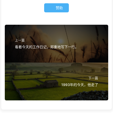
赞助
上一篇
看着今天的工作日记，郑重地写下一行。
下一篇
1993年的今天，他走了