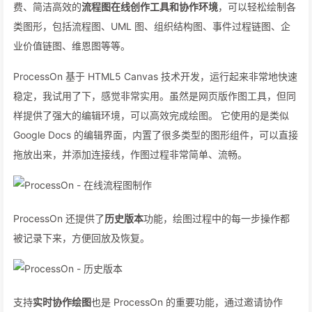
费、简洁高效的
流程图在线创作工具和协作环境
，可以轻松绘制各
类图形，包括流程图、UML 图、组织结构图、事件过程链图、企
业价值链图、维恩图等等。
ProcessOn 基于 HTML5 Canvas 技术开发，运行起来非常地快速
稳定，我试用了下，感觉非常实用。虽然是网页版作图工具，但同
样提供了强大的编辑环境，可以高效完成绘图。 它使用的是类似
Google Docs 的编辑界面，内置了很多类型的图形组件，可以直接
拖放出来，并添加连接线，作图过程非常简单、流畅。
ProcessOn 还提供了
历史版本
功能，绘图过程中的每一步操作都
被记录下来，方便回放及恢复。
支持
实时协作绘图
也是 ProcessOn 的重要功能，通过邀请协作